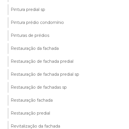
Pintura predial sp
Pintura prédio condomínio
Pinturas de prédios
Restauração da fachada
Restauração de fachada predial
Restauração de fachada predial sp
Restauração de fachadas sp
Restauração fachada
Restauração predial
Revitalização da fachada