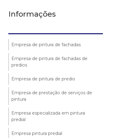
Informações
Empresa de pintura de fachadas
Empresa de pintura de fachadas de
predios
Empresa de pintura de predio
Empresa de prestação de serviços de
pintura
Empresa especializada em pintura
predial
Empresa pintura predial