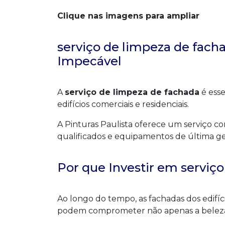
Clique nas imagens para ampliar
serviço de limpeza de fach
Impecável
A
serviço de limpeza de fachada
é esse
edifícios comerciais e residenciais.
A Pinturas Paulista oferece um serviço co
qualificados e equipamentos de última ge
Por que Investir em serviç
Ao longo do tempo, as fachadas dos edifí
podem comprometer não apenas a beleza 