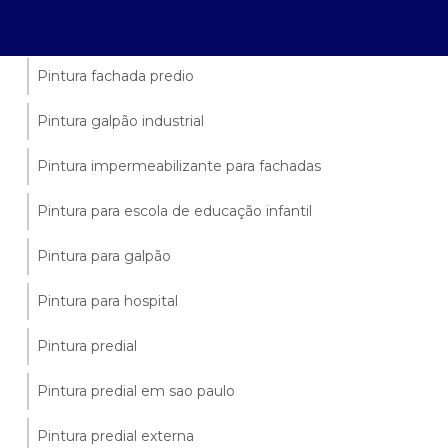
Pintura fachada predial
Pintura fachada predio
Pintura galpão industrial
Pintura impermeabilizante para fachadas
Pintura para escola de educação infantil
Pintura para galpão
Pintura para hospital
Pintura predial
Pintura predial em sao paulo
Pintura predial externa