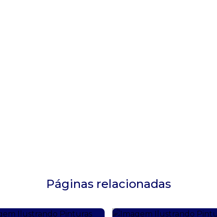
Páginas relacionadas