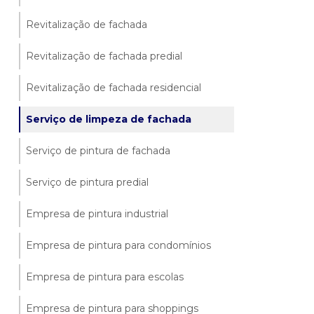
Revitalização de fachada
Revitalização de fachada predial
Revitalização de fachada residencial
Serviço de limpeza de fachada
Serviço de pintura de fachada
Serviço de pintura predial
Empresa de pintura industrial
Empresa de pintura para condomínios
Empresa de pintura para escolas
Empresa de pintura para shoppings