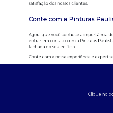
satisfação dos nossos clientes.
Conte com a Pinturas Pauli
Agora que você conhece a importância d
entrar em contato com a Pinturas Paulist
fachada do seu edifício.
Conte com a nossa experiência e expertis
Clique no bo