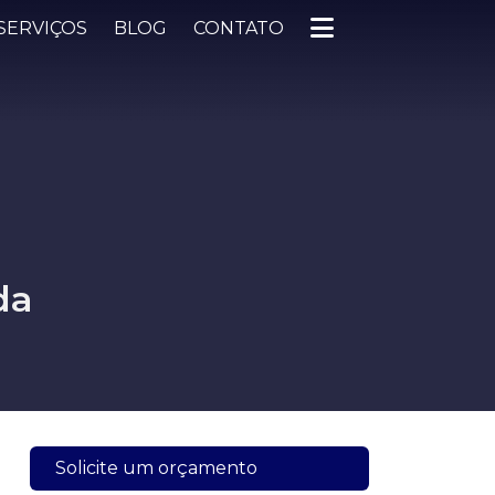
SERVIÇOS
BLOG
CONTATO
da
Solicite um orçamento