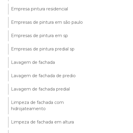
Empresa pintura residencial
Empresas de pintura em são paulo
Empresas de pintura em sp
Empresas de pintura predial sp
Lavagem de fachada
Lavagem de fachada de predio
Lavagem de fachada predial
Limpeza de fachada com
hidrojateamento
Limpeza de fachada em altura