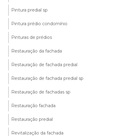
Pintura predial sp
Pintura prédio condomínio
Pinturas de prédios
Restauração da fachada
Restauração de fachada predial
Restauração de fachada predial sp
Restauração de fachadas sp
Restauração fachada
Restauração predial
Revitalização da fachada