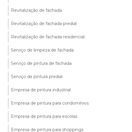
Revitalização de fachada
Revitalização de fachada predial
Revitalização de fachada residencial
Serviço de limpeza de fachada
Serviço de pintura de fachada
Serviço de pintura predial
Empresa de pintura industrial
Empresa de pintura para condomínios
Empresa de pintura para escolas
Empresa de pintura para shoppings