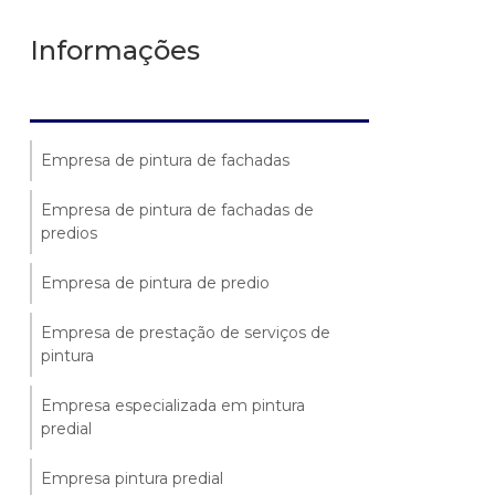
Informações
Empresa de pintura de fachadas
Empresa de pintura de fachadas de
predios
Empresa de pintura de predio
Empresa de prestação de serviços de
pintura
Empresa especializada em pintura
predial
Empresa pintura predial