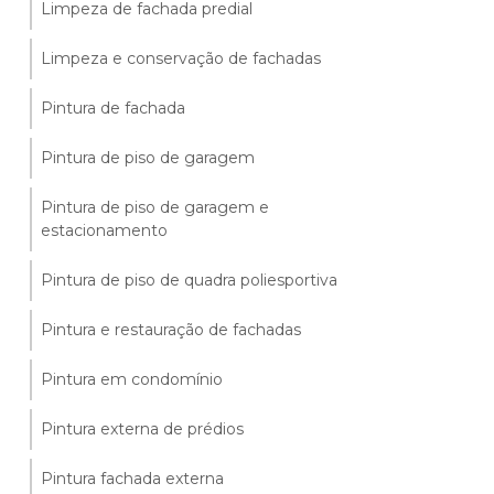
Limpeza de fachada predial
Limpeza e conservação de fachadas
Pintura de fachada
Pintura de piso de garagem
Pintura de piso de garagem e
estacionamento
Pintura de piso de quadra poliesportiva
Pintura e restauração de fachadas
Pintura em condomínio
Pintura externa de prédios
Pintura fachada externa