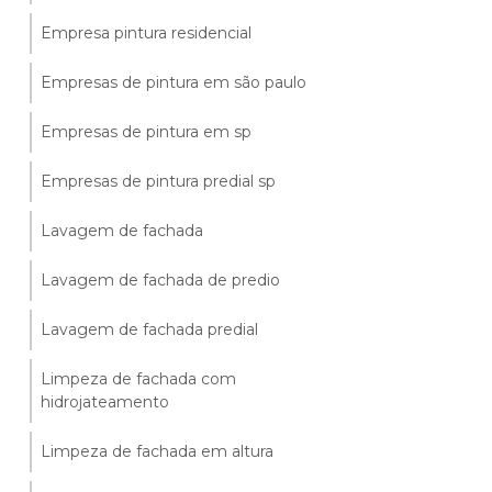
Empresa pintura residencial
Empresas de pintura em são paulo
Empresas de pintura em sp
Empresas de pintura predial sp
Lavagem de fachada
Lavagem de fachada de predio
Lavagem de fachada predial
Limpeza de fachada com
hidrojateamento
Limpeza de fachada em altura