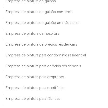
Empresa de pintura de galpão
Empresa de pintura de galpão comercial
Empresa de pintura de galpão em são paulo
Empresa de pintura de hospitais
Empresa de pintura de prédios residenciais
Empresa de pintura para condomínio residencial
Empresa de pintura para edifícios residenciais
Empresa de pintura para empresas
Empresa de pintura para escritórios
Empresa de pintura para fábricas