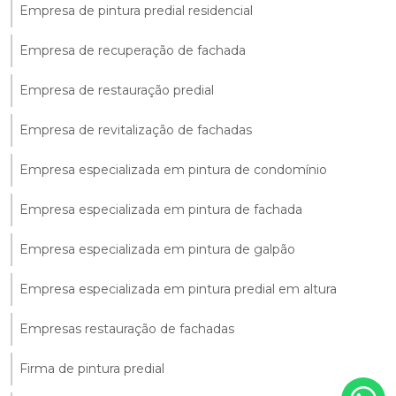
Empresa de pintura predial residencial
Empresa de recuperação de fachada
Empresa de restauração predial
Empresa de revitalização de fachadas
Empresa especializada em pintura de condomínio
Empresa especializada em pintura de fachada
Empresa especializada em pintura de galpão
Empresa especializada em pintura predial em altura
Empresas restauração de fachadas
Firma de pintura predial