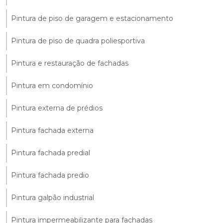
Pintura de piso de garagem e estacionamento
Pintura de piso de quadra poliesportiva
Pintura e restauração de fachadas
Pintura em condomínio
Pintura externa de prédios
Pintura fachada externa
Pintura fachada predial
Pintura fachada predio
Pintura galpão industrial
Pintura impermeabilizante para fachadas