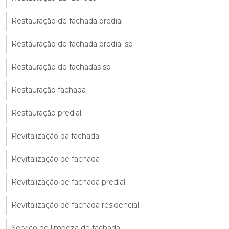
Restauração de fachada predial
Restauração de fachada predial sp
Restauração de fachadas sp
Restauração fachada
Restauração predial
Revitalização da fachada
Revitalização de fachada
Revitalização de fachada predial
Revitalização de fachada residencial
Serviço de limpeza de fachada