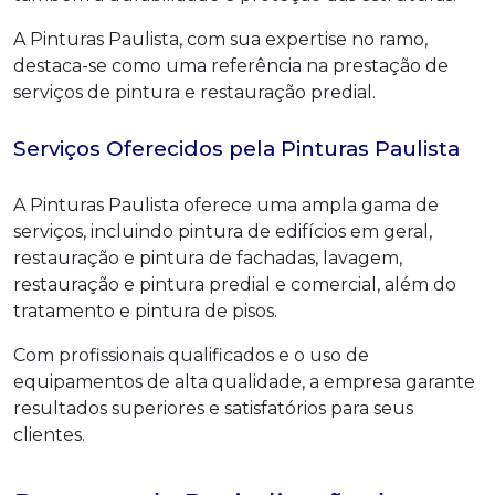
A Pinturas Paulista, com sua expertise no ramo,
destaca-se como uma referência na prestação de
serviços de pintura e restauração predial.
Serviços Oferecidos pela Pinturas Paulista
A Pinturas Paulista oferece uma ampla gama de
serviços, incluindo pintura de edifícios em geral,
restauração e pintura de fachadas, lavagem,
restauração e pintura predial e comercial, além do
tratamento e pintura de pisos.
Com profissionais qualificados e o uso de
equipamentos de alta qualidade, a empresa garante
resultados superiores e satisfatórios para seus
clientes.