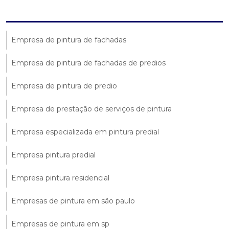
Empresa de pintura de fachadas
Empresa de pintura de fachadas de predios
Empresa de pintura de predio
Empresa de prestação de serviços de pintura
Empresa especializada em pintura predial
Empresa pintura predial
Empresa pintura residencial
Empresas de pintura em são paulo
Empresas de pintura em sp