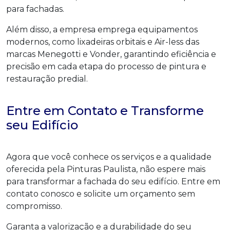
para fachadas.
Além disso, a empresa emprega equipamentos
modernos, como lixadeiras orbitais e Air-less das
marcas Menegotti e Vonder, garantindo eficiência e
precisão em cada etapa do processo de pintura e
restauração predial.
Entre em Contato e Transforme
seu Edifício
Agora que você conhece os serviços e a qualidade
oferecida pela Pinturas Paulista, não espere mais
para transformar a fachada do seu edifício. Entre em
contato conosco e solicite um orçamento sem
compromisso.
Garanta a valorização e a durabilidade do seu