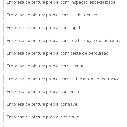
Empresa de pintura predial com inspeção especializada
Empresa de pintura predial com laudo técnico
Empresa de pintura predial com rapel
Empresa de pintura predial com revitalização de fachadas
Empresa de pintura predial com teste de percussão
Empresa de pintura predial com textura
Empresa de pintura predial com tratamento anticorrosivo
Empresa de pintura predial comercial
Empresa de pintura predial confiável
Empresa de pintura predial em altura