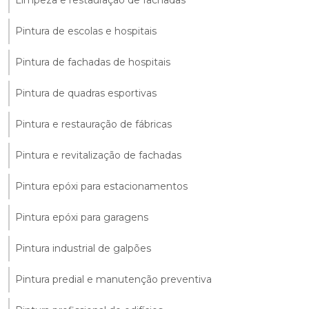
Pintura de escolas e hospitais
Pintura de fachadas de hospitais
Pintura de quadras esportivas
Pintura e restauração de fábricas
Pintura e revitalização de fachadas
Pintura epóxi para estacionamentos
Pintura epóxi para garagens
Pintura industrial de galpões
Pintura predial e manutenção preventiva