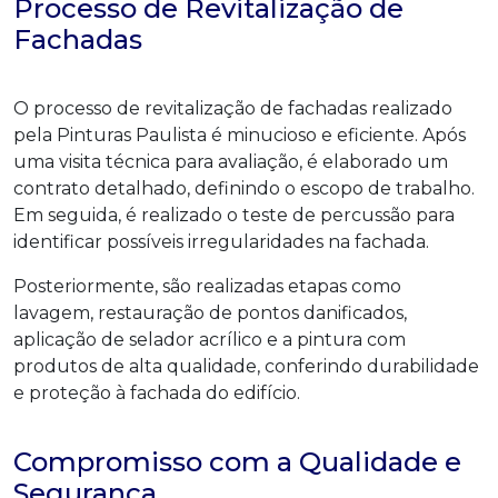
Processo de Revitalização de
Fachadas
O processo de revitalização de fachadas realizado
pela Pinturas Paulista é minucioso e eficiente. Após
uma visita técnica para avaliação, é elaborado um
contrato detalhado, definindo o escopo de trabalho.
Em seguida, é realizado o teste de percussão para
identificar possíveis irregularidades na fachada.
Posteriormente, são realizadas etapas como
lavagem, restauração de pontos danificados,
aplicação de selador acrílico e a pintura com
produtos de alta qualidade, conferindo durabilidade
e proteção à fachada do edifício.
Compromisso com a Qualidade e
Segurança