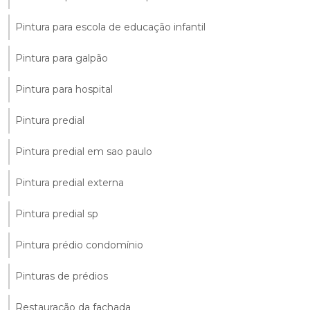
Pintura para escola de educação infantil
Pintura para galpão
Pintura para hospital
Pintura predial
Pintura predial em sao paulo
Pintura predial externa
Pintura predial sp
Pintura prédio condomínio
Pinturas de prédios
Restauração da fachada