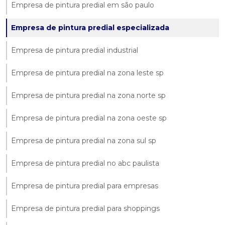
Empresa de pintura predial em são paulo
Empresa de pintura predial especializada
Empresa de pintura predial industrial
Empresa de pintura predial na zona leste sp
Empresa de pintura predial na zona norte sp
Empresa de pintura predial na zona oeste sp
Empresa de pintura predial na zona sul sp
Empresa de pintura predial no abc paulista
Empresa de pintura predial para empresas
Empresa de pintura predial para shoppings