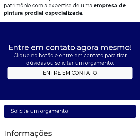
patrimônio com a expertise de uma
empresa de
pintura predial especializada
.
Entre em contato agora mesmo!
Clique no botão e entre em contato para tirar
dúvidas ou solicitar um orçamento.
ENTRE EM CONTATO
Solicite um orçamento
Informações