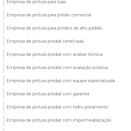
Empresa de pintura para lojas
Empresa de pintura para prédio comercial
Empresa de pintura para prédios de alto padrão
Empresa de pintura predial certificada
Empresa de pintura predial com análise técnica
Empresa de pintura predial com avaliação positiva
Empresa de pintura predial com equipe especializada
Empresa de pintura predial com garantia
Empresa de pintura predial com hidro jateamento
Empresa de pintura predial com impermeabilização