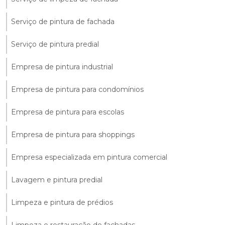
Serviço de pintura de fachada
Serviço de pintura predial
Empresa de pintura industrial
Empresa de pintura para condomínios
Empresa de pintura para escolas
Empresa de pintura para shoppings
Empresa especializada em pintura comercial
Lavagem e pintura predial
Limpeza e pintura de prédios
Limpeza e restauração de fachadas