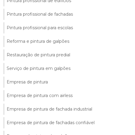
Pintura profissional de edifícios
Pintura profissional de fachadas
Pintura profissional para escolas
Reforma e pintura de galpões
Restauração de pintura predial
Serviço de pintura em galpões
Empresa de pintura
Empresa de pintura com airless
Empresa de pintura de fachada industrial
Empresa de pintura de fachadas confiável