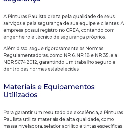
A Pinturas Paulista preza pela qualidade de seus
serviços e pela segurança de sua equipe e clientes. A
empresa possui registro no CREA, contando com
engenheiro e técnico de segurança próprios.
Além disso, segue rigorosamente as Normas
Regulamentadoras, como NR 6, NR 18 e NR 35, e a
NBR 5674:2012, garantindo um trabalho seguro e
dentro das normas estabelecidas.
Materiais e Equipamentos
Utilizados
Para garantir um resultado de excelência, a Pinturas
Paulista utiliza materiais de alta qualidade, como
massa niveladora, selador acrílico e tintas específicas