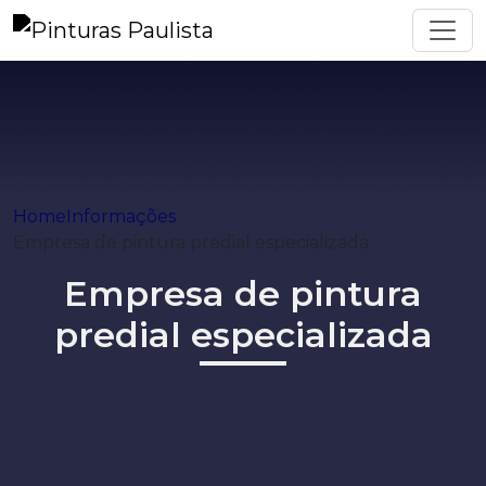
Home
Informações
Empresa de pintura predial especializada
Empresa de pintura
predial especializada