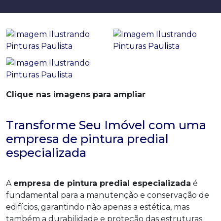
Clique nas imagens para ampliar
Transforme Seu Imóvel com uma
empresa de pintura predial
especializada
A
empresa de pintura predial especializada
é
fundamental para a manutenção e conservação de
edifícios, garantindo não apenas a estética, mas
também a durabilidade e proteção das estruturas.