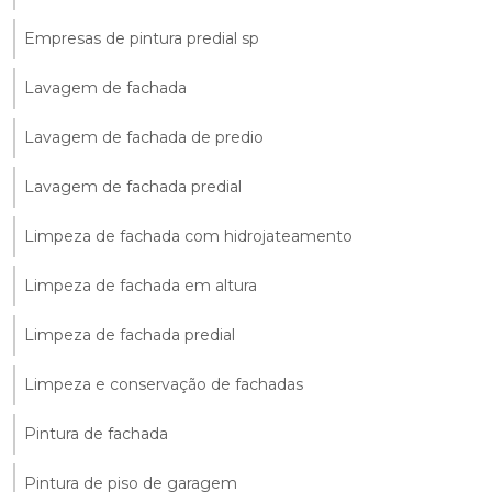
Empresas de pintura predial sp
Lavagem de fachada
Lavagem de fachada de predio
Lavagem de fachada predial
Limpeza de fachada com hidrojateamento
Limpeza de fachada em altura
Limpeza de fachada predial
Limpeza e conservação de fachadas
Pintura de fachada
Pintura de piso de garagem