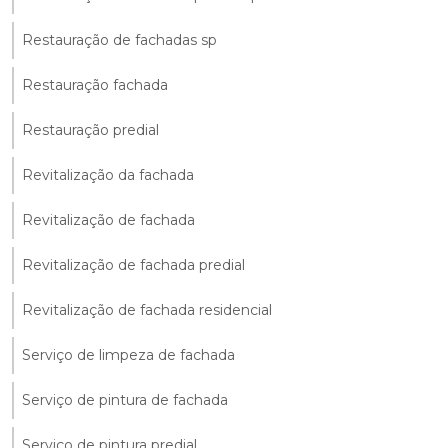
Restauração de fachadas sp
Restauração fachada
Restauração predial
Revitalização da fachada
Revitalização de fachada
Revitalização de fachada predial
Revitalização de fachada residencial
Serviço de limpeza de fachada
Serviço de pintura de fachada
Serviço de pintura predial