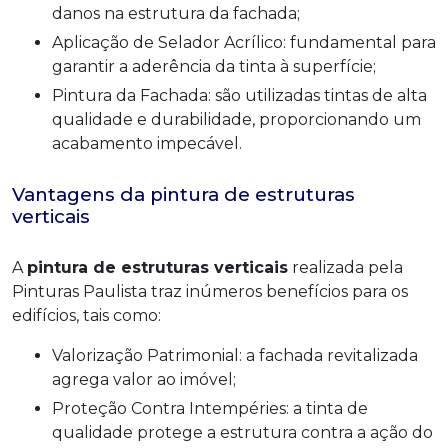
danos na estrutura da fachada;
Aplicação de Selador Acrílico: fundamental para
garantir a aderência da tinta à superfície;
Pintura da Fachada: são utilizadas tintas de alta
qualidade e durabilidade, proporcionando um
acabamento impecável.
Vantagens da pintura de estruturas
verticais
A
pintura de estruturas verticais
realizada pela
Pinturas Paulista traz inúmeros benefícios para os
edifícios, tais como:
Valorização Patrimonial: a fachada revitalizada
agrega valor ao imóvel;
Proteção Contra Intempéries: a tinta de
qualidade protege a estrutura contra a ação do