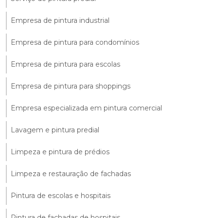
Empresa de pintura industrial
Empresa de pintura para condomínios
Empresa de pintura para escolas
Empresa de pintura para shoppings
Empresa especializada em pintura comercial
Lavagem e pintura predial
Limpeza e pintura de prédios
Limpeza e restauração de fachadas
Pintura de escolas e hospitais
Pintura de fachadas de hospitais