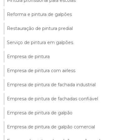
Pintura profissional para escolas
Reforma e pintura de galpões
Restauração de pintura predial
Serviço de pintura em galpões
Empresa de pintura
Empresa de pintura com airless
Empresa de pintura de fachada industrial
Empresa de pintura de fachadas confiável
Empresa de pintura de galpão
Empresa de pintura de galpão comercial