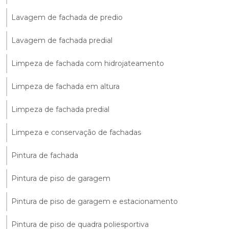
Lavagem de fachada de predio
Lavagem de fachada predial
Limpeza de fachada com hidrojateamento
Limpeza de fachada em altura
Limpeza de fachada predial
Limpeza e conservação de fachadas
Pintura de fachada
Pintura de piso de garagem
Pintura de piso de garagem e estacionamento
Pintura de piso de quadra poliesportiva