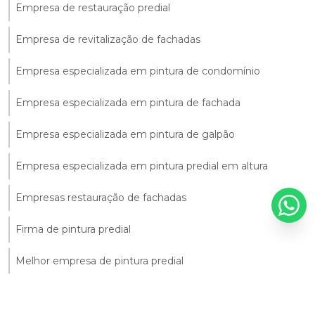
Empresa de restauração predial
Empresa de revitalização de fachadas
Empresa especializada em pintura de condomínio
Empresa especializada em pintura de fachada
Empresa especializada em pintura de galpão
Empresa especializada em pintura predial em altura
Empresas restauração de fachadas
Firma de pintura predial
Melhor empresa de pintura predial
Orçamento de pintura para condomínio