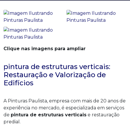
Clique nas imagens para ampliar
pintura de estruturas verticais:
Restauração e Valorização de
Edifícios
A Pinturas Paulista, empresa com mais de 20 anos de
experiência no mercado, é especializada em serviços
de
pintura de estruturas verticais
e restauração
predial.