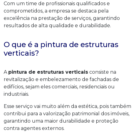
Com um time de profissionais qualificados e
comprometidos, a empresa se destaca pela
excelência na prestação de serviços, garantindo
resultados de alta qualidade e durabilidade.
O que é a pintura de estruturas
verticais?
A
pintura de estruturas verticais
consiste na
revitalização e embelezamento de fachadas de
edifícios, sejam eles comerciais, residenciais ou
industriais.
Esse serviço vai muito além da estética, pois também
contribui para a valorização patrimonial dos imóveis,
garantindo uma maior durabilidade e proteção
contra agentes externos.