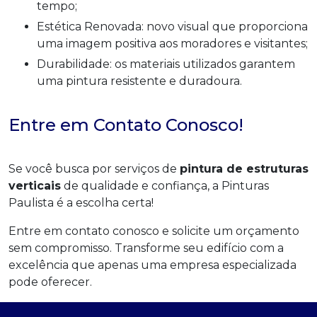
tempo;
Estética Renovada: novo visual que proporciona
uma imagem positiva aos moradores e visitantes;
Durabilidade: os materiais utilizados garantem
uma pintura resistente e duradoura.
Entre em Contato Conosco!
Se você busca por serviços de
pintura de estruturas
verticais
de qualidade e confiança, a Pinturas
Paulista é a escolha certa!
Entre em contato conosco e solicite um orçamento
sem compromisso. Transforme seu edifício com a
excelência que apenas uma empresa especializada
pode oferecer.