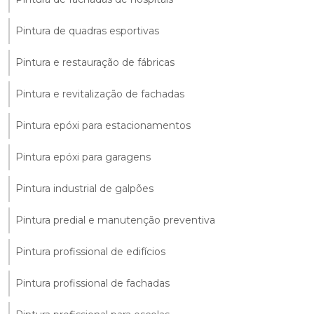
Pintura de quadras esportivas
Pintura e restauração de fábricas
Pintura e revitalização de fachadas
Pintura epóxi para estacionamentos
Pintura epóxi para garagens
Pintura industrial de galpões
Pintura predial e manutenção preventiva
Pintura profissional de edifícios
Pintura profissional de fachadas