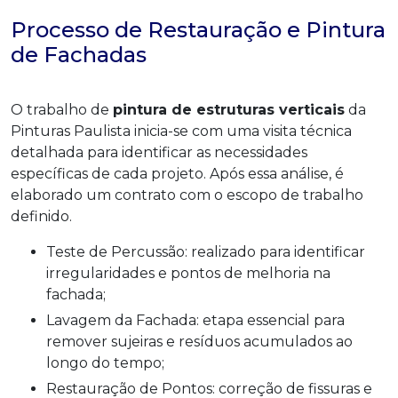
Processo de Restauração e Pintura
de Fachadas
O trabalho de
pintura de estruturas verticais
da
Pinturas Paulista inicia-se com uma visita técnica
detalhada para identificar as necessidades
específicas de cada projeto. Após essa análise, é
elaborado um contrato com o escopo de trabalho
definido.
Teste de Percussão: realizado para identificar
irregularidades e pontos de melhoria na
fachada;
Lavagem da Fachada: etapa essencial para
remover sujeiras e resíduos acumulados ao
longo do tempo;
Restauração de Pontos: correção de fissuras e