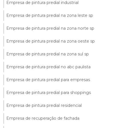
Empresa de pintura predial industrial
Empresa de pintura predial na zona leste sp
Empresa de pintura predial na zona norte sp
Empresa de pintura predial na zona oeste sp
Empresa de pintura predial na zona sul sp
Empresa de pintura predial no abc paulista
Empresa de pintura predial para empresas
Empresa de pintura predial para shoppings
Empresa de pintura predial residencial
Empresa de recuperação de fachada