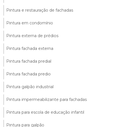
Pintura e restauração de fachadas
Pintura em condomínio
Pintura externa de prédios
Pintura fachada externa
Pintura fachada predial
Pintura fachada predio
Pintura galpão industrial
Pintura impermeabilizante para fachadas
Pintura para escola de educação infantil
Pintura para galpão