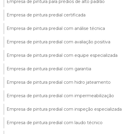
Empresa de pintura para prédios de alto padrão
Empresa de pintura predial certificada
Empresa de pintura predial com análise técnica
Empresa de pintura predial com avaliação positiva
Empresa de pintura predial com equipe especializada
Empresa de pintura predial com garantia
Empresa de pintura predial com hidro jateamento
Empresa de pintura predial com impermeabilização
Empresa de pintura predial com inspeção especializada
Empresa de pintura predial com laudo técnico