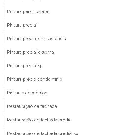
Pintura para hospital
Pintura predial
Pintura predial em sao paulo
Pintura predial externa
Pintura predial sp
Pintura prédio condomínio
Pinturas de prédios
Restauração da fachada
Restauração de fachada predial
Restauração de fachada predial sp