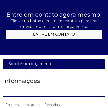
Entre em contato agora mesmo!
Clique no botão e entre em contato para tirar
dúvidas ou solicitar um orçamento.
ENTRE EM CONTATO
Solicite um orçamento
Informações
Empresa de pintura de fachadas