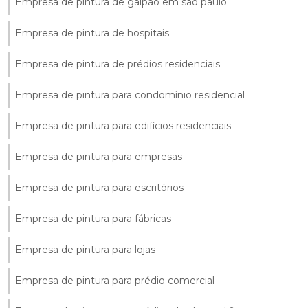
Empresa de pintura de galpão em são paulo
Empresa de pintura de hospitais
Empresa de pintura de prédios residenciais
Empresa de pintura para condomínio residencial
Empresa de pintura para edifícios residenciais
Empresa de pintura para empresas
Empresa de pintura para escritórios
Empresa de pintura para fábricas
Empresa de pintura para lojas
Empresa de pintura para prédio comercial