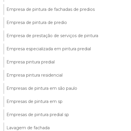
Empresa de pintura de fachadas de predios
Empresa de pintura de predio
Empresa de prestação de serviços de pintura
Empresa especializada em pintura predial
Empresa pintura predial
Empresa pintura residencial
Empresas de pintura em são paulo
Empresas de pintura em sp
Empresas de pintura predial sp
Lavagem de fachada