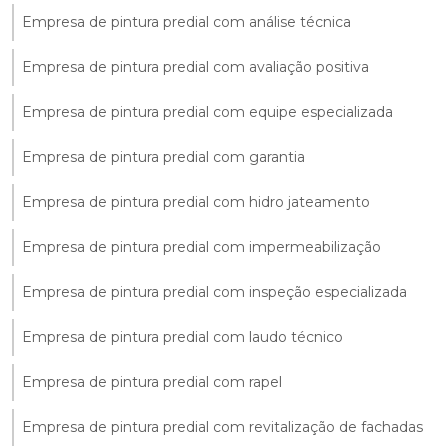
Empresa de pintura predial com análise técnica
Empresa de pintura predial com avaliação positiva
Empresa de pintura predial com equipe especializada
Empresa de pintura predial com garantia
Empresa de pintura predial com hidro jateamento
Empresa de pintura predial com impermeabilização
Empresa de pintura predial com inspeção especializada
Empresa de pintura predial com laudo técnico
Empresa de pintura predial com rapel
Empresa de pintura predial com revitalização de fachadas