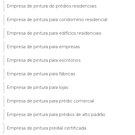
Empresa de pintura de prédios residenciais
Empresa de pintura para condomínio residencial
Empresa de pintura para edifícios residenciais
Empresa de pintura para empresas
Empresa de pintura para escritórios
Empresa de pintura para fábricas
Empresa de pintura para lojas
Empresa de pintura para prédio comercial
Empresa de pintura para prédios de alto padrão
Empresa de pintura predial certificada