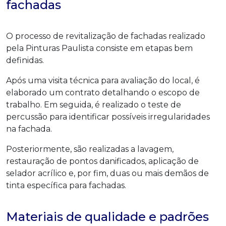
fachadas
O processo de revitalização de fachadas realizado
pela Pinturas Paulista consiste em etapas bem
definidas.
Após uma visita técnica para avaliação do local, é
elaborado um contrato detalhando o escopo de
trabalho. Em seguida, é realizado o teste de
percussão para identificar possíveis irregularidades
na fachada.
Posteriormente, são realizadas a lavagem,
restauração de pontos danificados, aplicação de
selador acrílico e, por fim, duas ou mais demãos de
tinta específica para fachadas.
Materiais de qualidade e padrões