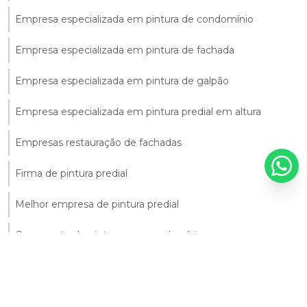
Empresa especializada em pintura de condomínio
Empresa especializada em pintura de fachada
Empresa especializada em pintura de galpão
Empresa especializada em pintura predial em altura
Empresas restauração de fachadas
Firma de pintura predial
Melhor empresa de pintura predial
Orçamento de pintura para condomínio
Orçamento para pintura de fachada
Orçamento para pintura de prédio