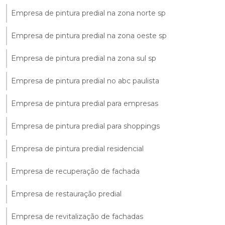
Empresa de pintura predial na zona norte sp
Empresa de pintura predial na zona oeste sp
Empresa de pintura predial na zona sul sp
Empresa de pintura predial no abc paulista
Empresa de pintura predial para empresas
Empresa de pintura predial para shoppings
Empresa de pintura predial residencial
Empresa de recuperação de fachada
Empresa de restauração predial
Empresa de revitalização de fachadas