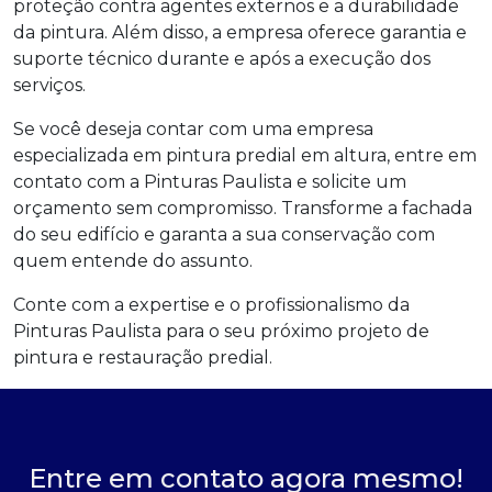
proteção contra agentes externos e a durabilidade
da pintura. Além disso, a empresa oferece garantia e
suporte técnico durante e após a execução dos
serviços.
Se você deseja contar com uma empresa
especializada em pintura predial em altura, entre em
contato com a Pinturas Paulista e solicite um
orçamento sem compromisso. Transforme a fachada
do seu edifício e garanta a sua conservação com
quem entende do assunto.
Conte com a expertise e o profissionalismo da
Pinturas Paulista para o seu próximo projeto de
pintura e restauração predial.
Entre em contato agora mesmo!