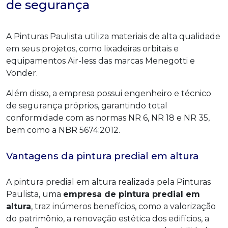
de segurança
A Pinturas Paulista utiliza materiais de alta qualidade
em seus projetos, como lixadeiras orbitais e
equipamentos Air-less das marcas Menegotti e
Vonder.
Além disso, a empresa possui engenheiro e técnico
de segurança próprios, garantindo total
conformidade com as normas NR 6, NR 18 e NR 35,
bem como a NBR 5674:2012.
Vantagens da pintura predial em altura
A pintura predial em altura realizada pela Pinturas
Paulista, uma
empresa de pintura predial em
altura
, traz inúmeros benefícios, como a valorização
do patrimônio, a renovação estética dos edifícios, a