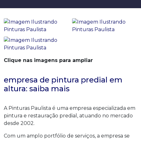
Clique nas imagens para ampliar
empresa de pintura predial em
altura: saiba mais
A Pinturas Paulista é uma empresa especializada em
pintura e restauração predial, atuando no mercado
desde 2002.
Com um amplo portfólio de serviços, a empresa se