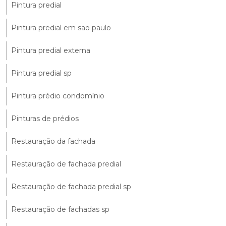
Pintura predial
Pintura predial em sao paulo
Pintura predial externa
Pintura predial sp
Pintura prédio condomínio
Pinturas de prédios
Restauração da fachada
Restauração de fachada predial
Restauração de fachada predial sp
Restauração de fachadas sp