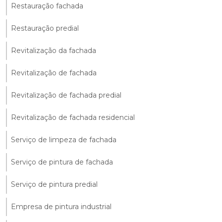
Restauração fachada
Restauração predial
Revitalização da fachada
Revitalização de fachada
Revitalização de fachada predial
Revitalização de fachada residencial
Serviço de limpeza de fachada
Serviço de pintura de fachada
Serviço de pintura predial
Empresa de pintura industrial