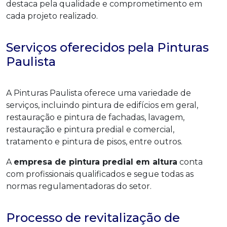
destaca pela qualidade e comprometimento em
cada projeto realizado.
Serviços oferecidos pela Pinturas
Paulista
A Pinturas Paulista oferece uma variedade de
serviços, incluindo pintura de edifícios em geral,
restauração e pintura de fachadas, lavagem,
restauração e pintura predial e comercial,
tratamento e pintura de pisos, entre outros.
A
empresa de pintura predial em altura
conta
com profissionais qualificados e segue todas as
normas regulamentadoras do setor.
Processo de revitalização de