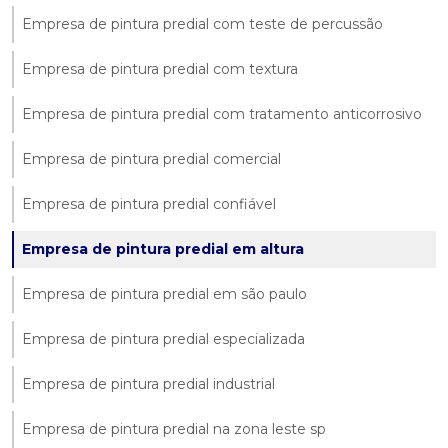
Empresa de pintura predial com teste de percussão
Empresa de pintura predial com textura
Empresa de pintura predial com tratamento anticorrosivo
Empresa de pintura predial comercial
Empresa de pintura predial confiável
Empresa de pintura predial em altura
Empresa de pintura predial em são paulo
Empresa de pintura predial especializada
Empresa de pintura predial industrial
Empresa de pintura predial na zona leste sp