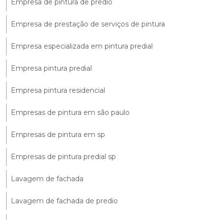
Empresa de pintura de predio
Empresa de prestação de serviços de pintura
Empresa especializada em pintura predial
Empresa pintura predial
Empresa pintura residencial
Empresas de pintura em são paulo
Empresas de pintura em sp
Empresas de pintura predial sp
Lavagem de fachada
Lavagem de fachada de predio