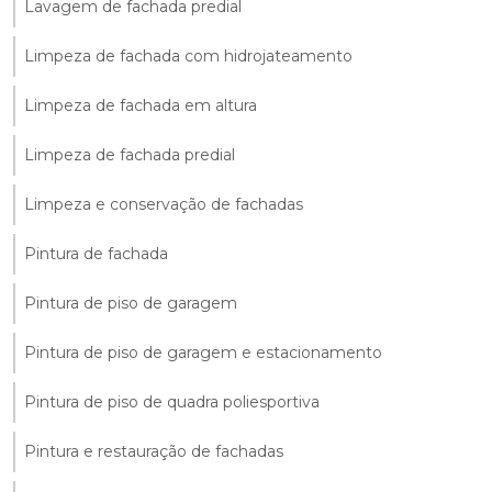
Lavagem de fachada predial
Limpeza de fachada com hidrojateamento
Limpeza de fachada em altura
Limpeza de fachada predial
Limpeza e conservação de fachadas
Pintura de fachada
Pintura de piso de garagem
Pintura de piso de garagem e estacionamento
Pintura de piso de quadra poliesportiva
Pintura e restauração de fachadas