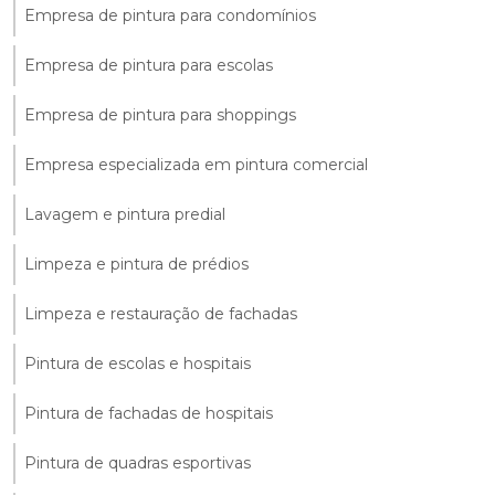
Empresa de pintura para condomínios
Empresa de pintura para escolas
Empresa de pintura para shoppings
Empresa especializada em pintura comercial
Lavagem e pintura predial
Limpeza e pintura de prédios
Limpeza e restauração de fachadas
Pintura de escolas e hospitais
Pintura de fachadas de hospitais
Pintura de quadras esportivas