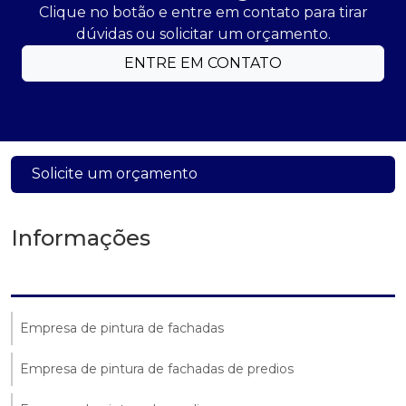
Clique no botão e entre em contato para tirar
dúvidas ou solicitar um orçamento.
ENTRE EM CONTATO
Solicite um orçamento
Informações
Empresa de pintura de fachadas
Empresa de pintura de fachadas de predios