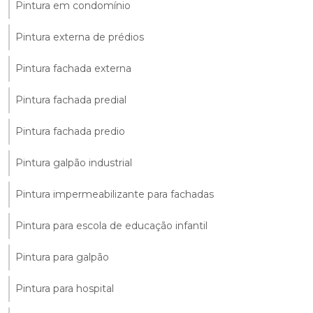
Pintura em condomínio
Pintura externa de prédios
Pintura fachada externa
Pintura fachada predial
Pintura fachada predio
Pintura galpão industrial
Pintura impermeabilizante para fachadas
Pintura para escola de educação infantil
Pintura para galpão
Pintura para hospital