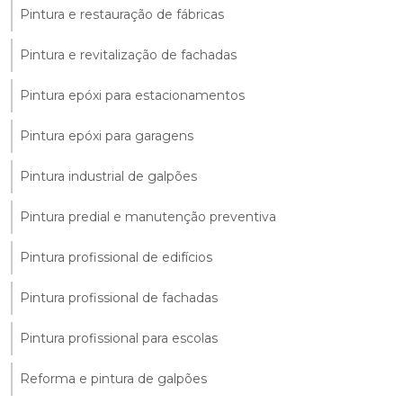
Pintura e restauração de fábricas
Pintura e revitalização de fachadas
Pintura epóxi para estacionamentos
Pintura epóxi para garagens
Pintura industrial de galpões
Pintura predial e manutenção preventiva
Pintura profissional de edifícios
Pintura profissional de fachadas
Pintura profissional para escolas
Reforma e pintura de galpões