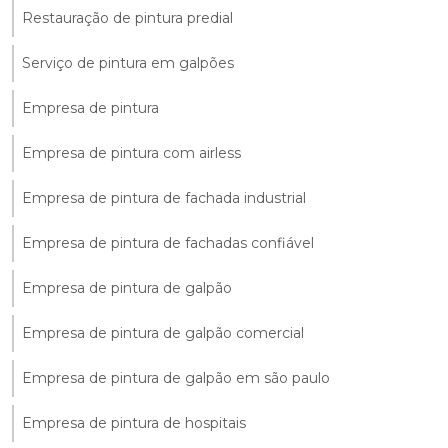
Restauração de pintura predial
Serviço de pintura em galpões
Empresa de pintura
Empresa de pintura com airless
Empresa de pintura de fachada industrial
Empresa de pintura de fachadas confiável
Empresa de pintura de galpão
Empresa de pintura de galpão comercial
Empresa de pintura de galpão em são paulo
Empresa de pintura de hospitais