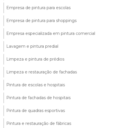
Empresa de pintura para escolas
Empresa de pintura para shoppings
Empresa especializada em pintura comercial
Lavagem e pintura predial
Limpeza e pintura de prédios
Limpeza e restauração de fachadas
Pintura de escolas e hospitais
Pintura de fachadas de hospitais
Pintura de quadras esportivas
Pintura e restauração de fábricas