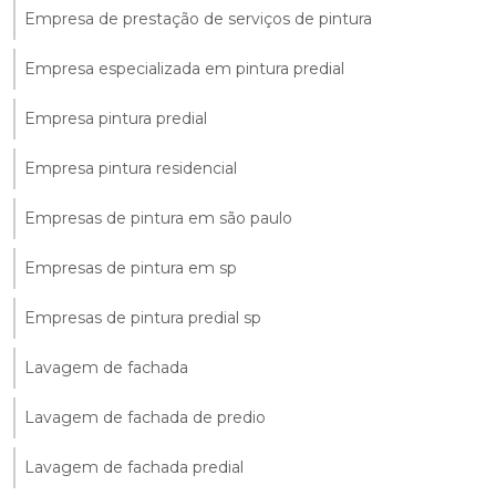
Empresa de prestação de serviços de pintura
Empresa especializada em pintura predial
Empresa pintura predial
Empresa pintura residencial
Empresas de pintura em são paulo
Empresas de pintura em sp
Empresas de pintura predial sp
Lavagem de fachada
Lavagem de fachada de predio
Lavagem de fachada predial