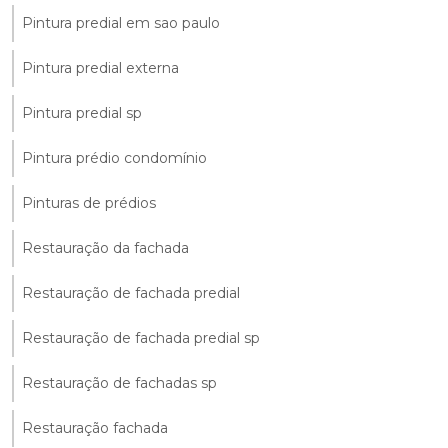
Pintura predial em sao paulo
Pintura predial externa
Pintura predial sp
Pintura prédio condomínio
Pinturas de prédios
Restauração da fachada
Restauração de fachada predial
Restauração de fachada predial sp
Restauração de fachadas sp
Restauração fachada