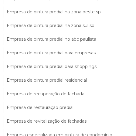
Empresa de pintura predial na zona oeste sp
Empresa de pintura predial na zona sul sp
Empresa de pintura predial no abc paulista
Empresa de pintura predial para empresas
Empresa de pintura predial para shoppings
Empresa de pintura predial residencial
Empresa de recuperação de fachada
Empresa de restauração predial
Empresa de revitalização de fachadas
Empresa especializada em pintura de condomínio