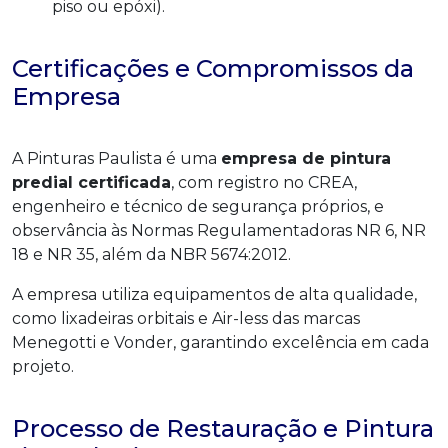
piso ou epóxi).
Certificações e Compromissos da
Empresa
A Pinturas Paulista é uma
empresa de pintura
predial certificada
, com registro no CREA,
engenheiro e técnico de segurança próprios, e
observância às Normas Regulamentadoras NR 6, NR
18 e NR 35, além da NBR 5674:2012.
A empresa utiliza equipamentos de alta qualidade,
como lixadeiras orbitais e Air-less das marcas
Menegotti e Vonder, garantindo excelência em cada
projeto.
Processo de Restauração e Pintura