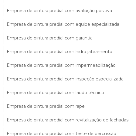
Empresa de pintura predial com avaliação positiva
Empresa de pintura predial com equipe especializada
Empresa de pintura predial com garantia
Empresa de pintura predial com hidro jateamento
Empresa de pintura predial com impermeabilização
Empresa de pintura predial com inspeção especializada
Empresa de pintura predial com laudo técnico
Empresa de pintura predial com rapel
Empresa de pintura predial com revitalização de fachadas
Empresa de pintura predial com teste de percussão