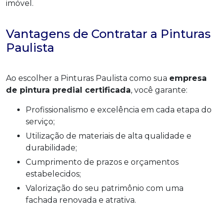
imóvel.
Vantagens de Contratar a Pinturas
Paulista
Ao escolher a Pinturas Paulista como sua
empresa
de pintura predial certificada
, você garante:
Profissionalismo e excelência em cada etapa do
serviço;
Utilização de materiais de alta qualidade e
durabilidade;
Cumprimento de prazos e orçamentos
estabelecidos;
Valorização do seu patrimônio com uma
fachada renovada e atrativa.