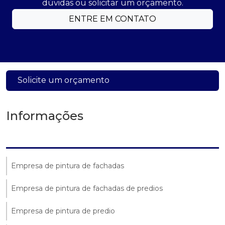
dúvidas ou solicitar um orçamento.
ENTRE EM CONTATO
Solicite um orçamento
Informações
Empresa de pintura de fachadas
Empresa de pintura de fachadas de predios
Empresa de pintura de predio