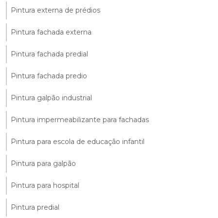
Pintura externa de prédios
Pintura fachada externa
Pintura fachada predial
Pintura fachada predio
Pintura galpão industrial
Pintura impermeabilizante para fachadas
Pintura para escola de educação infantil
Pintura para galpão
Pintura para hospital
Pintura predial