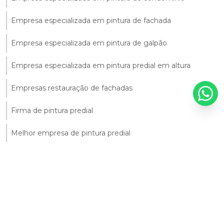
Empresa especializada em pintura de fachada
Empresa especializada em pintura de galpão
Empresa especializada em pintura predial em altura
Empresas restauração de fachadas
Firma de pintura predial
Melhor empresa de pintura predial
Orçamento de pintura para condomínio
Orçamento para pintura de fachada
Orçamento para pintura de prédio
Orçamento pintura predial