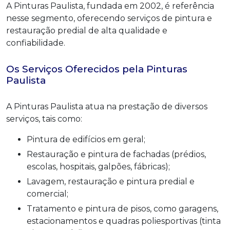
A Pinturas Paulista, fundada em 2002, é referência
nesse segmento, oferecendo serviços de pintura e
restauração predial de alta qualidade e
confiabilidade.
Os Serviços Oferecidos pela Pinturas
Paulista
A Pinturas Paulista atua na prestação de diversos
serviços, tais como:
Pintura de edifícios em geral;
Restauração e pintura de fachadas (prédios,
escolas, hospitais, galpões, fábricas);
Lavagem, restauração e pintura predial e
comercial;
Tratamento e pintura de pisos, como garagens,
estacionamentos e quadras poliesportivas (tinta