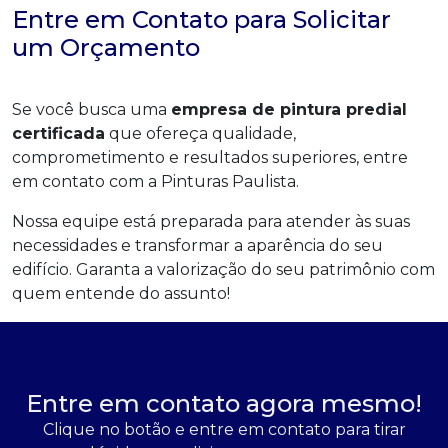
Entre em Contato para Solicitar
um Orçamento
Se você busca uma
empresa de pintura predial
certificada
que ofereça qualidade,
comprometimento e resultados superiores, entre
em contato com a Pinturas Paulista.
Nossa equipe está preparada para atender às suas
necessidades e transformar a aparência do seu
edifício. Garanta a valorização do seu patrimônio com
quem entende do assunto!
Entre em contato agora mesmo!
Clique no botão e entre em contato para tirar