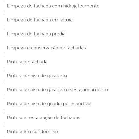
Limpeza de fachada com hidrojateamento
Limpeza de fachada em altura
Limpeza de fachada predial
Limpeza e conservação de fachadas
Pintura de fachada
Pintura de piso de garagem
Pintura de piso de garagem e estacionamento
Pintura de piso de quadra poliesportiva
Pintura e restauração de fachadas
Pintura em condomínio