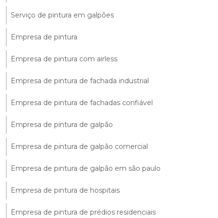
Serviço de pintura em galpões
Empresa de pintura
Empresa de pintura com airless
Empresa de pintura de fachada industrial
Empresa de pintura de fachadas confiável
Empresa de pintura de galpão
Empresa de pintura de galpão comercial
Empresa de pintura de galpão em são paulo
Empresa de pintura de hospitais
Empresa de pintura de prédios residenciais