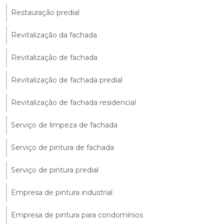
Restauração predial
Revitalização da fachada
Revitalização de fachada
Revitalização de fachada predial
Revitalização de fachada residencial
Serviço de limpeza de fachada
Serviço de pintura de fachada
Serviço de pintura predial
Empresa de pintura industrial
Empresa de pintura para condomínios