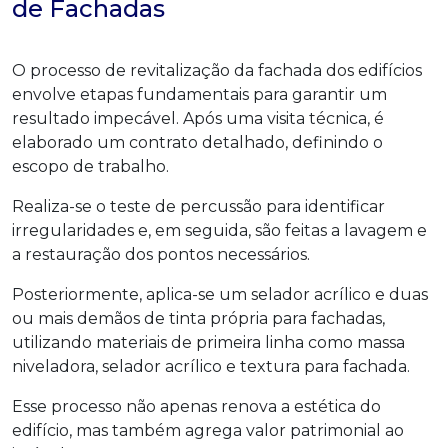
de Fachadas
O processo de revitalização da fachada dos edifícios
envolve etapas fundamentais para garantir um
resultado impecável. Após uma visita técnica, é
elaborado um contrato detalhado, definindo o
escopo de trabalho.
Realiza-se o teste de percussão para identificar
irregularidades e, em seguida, são feitas a lavagem e
a restauração dos pontos necessários.
Posteriormente, aplica-se um selador acrílico e duas
ou mais demãos de tinta própria para fachadas,
utilizando materiais de primeira linha como massa
niveladora, selador acrílico e textura para fachada.
Esse processo não apenas renova a estética do
edifício, mas também agrega valor patrimonial ao