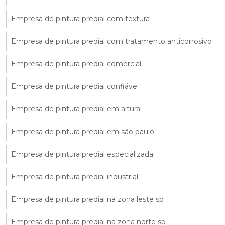
Empresa de pintura predial com textura
Empresa de pintura predial com tratamento anticorrosivo
Empresa de pintura predial comercial
Empresa de pintura predial confiável
Empresa de pintura predial em altura
Empresa de pintura predial em são paulo
Empresa de pintura predial especializada
Empresa de pintura predial industrial
Empresa de pintura predial na zona leste sp
Empresa de pintura predial na zona norte sp