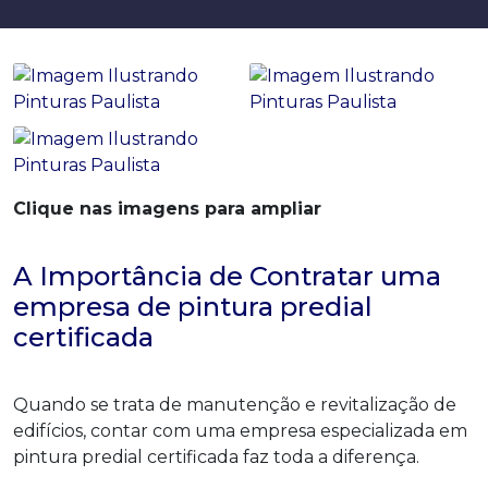
Clique nas imagens para ampliar
A Importância de Contratar uma
empresa de pintura predial
certificada
Quando se trata de manutenção e revitalização de
edifícios, contar com uma empresa especializada em
pintura predial certificada faz toda a diferença.