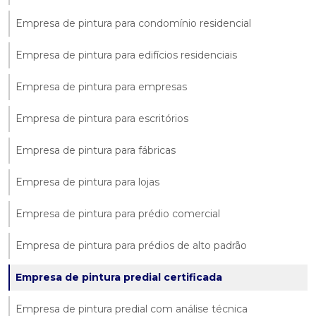
Empresa de pintura para condomínio residencial
Empresa de pintura para edifícios residenciais
Empresa de pintura para empresas
Empresa de pintura para escritórios
Empresa de pintura para fábricas
Empresa de pintura para lojas
Empresa de pintura para prédio comercial
Empresa de pintura para prédios de alto padrão
Empresa de pintura predial certificada
Empresa de pintura predial com análise técnica