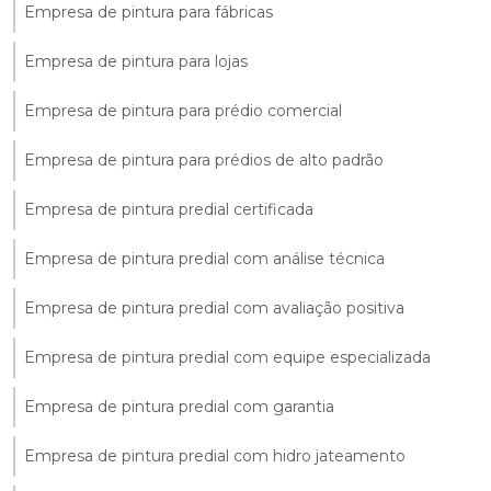
Empresa de pintura para fábricas
Empresa de pintura para lojas
Empresa de pintura para prédio comercial
Empresa de pintura para prédios de alto padrão
Empresa de pintura predial certificada
Empresa de pintura predial com análise técnica
Empresa de pintura predial com avaliação positiva
Empresa de pintura predial com equipe especializada
Empresa de pintura predial com garantia
Empresa de pintura predial com hidro jateamento