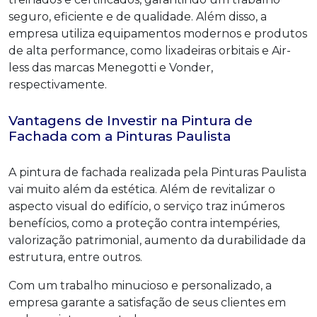
seguro, eficiente e de qualidade. Além disso, a
empresa utiliza equipamentos modernos e produtos
de alta performance, como lixadeiras orbitais e Air-
less das marcas Menegotti e Vonder,
respectivamente.
Vantagens de Investir na Pintura de
Fachada com a Pinturas Paulista
A pintura de fachada realizada pela Pinturas Paulista
vai muito além da estética. Além de revitalizar o
aspecto visual do edifício, o serviço traz inúmeros
benefícios, como a proteção contra intempéries,
valorização patrimonial, aumento da durabilidade da
estrutura, entre outros.
Com um trabalho minucioso e personalizado, a
empresa garante a satisfação de seus clientes em