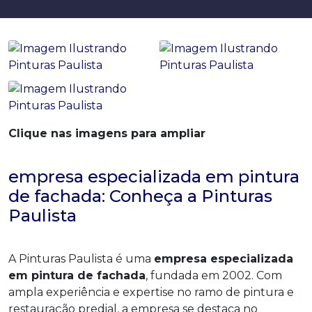
Clique nas imagens para ampliar
empresa especializada em pintura
de fachada: Conheça a Pinturas
Paulista
A Pinturas Paulista é uma
empresa especializada
em pintura de fachada
, fundada em 2002. Com
ampla experiência e expertise no ramo de pintura e
restauração predial, a empresa se destaca no