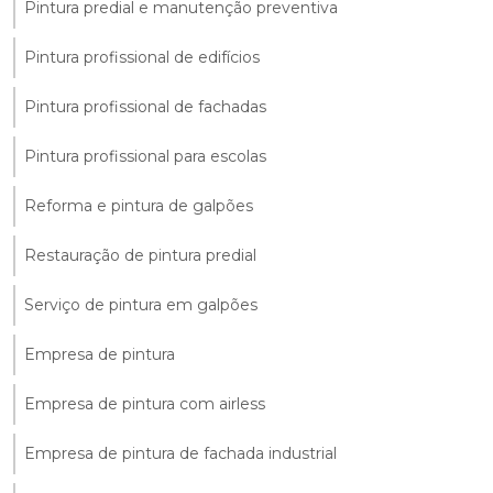
Pintura predial e manutenção preventiva
Pintura profissional de edifícios
Pintura profissional de fachadas
Pintura profissional para escolas
Reforma e pintura de galpões
Restauração de pintura predial
Serviço de pintura em galpões
Empresa de pintura
Empresa de pintura com airless
Empresa de pintura de fachada industrial