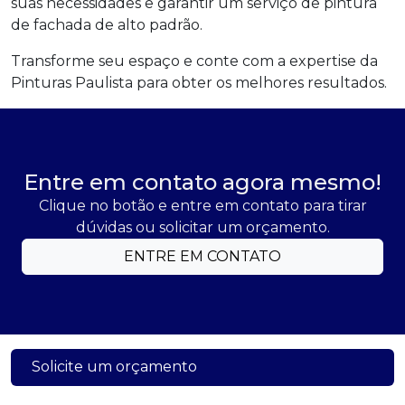
suas necessidades e garantir um serviço de pintura
de fachada de alto padrão.
Transforme seu espaço e conte com a expertise da
Pinturas Paulista para obter os melhores resultados.
Entre em contato agora mesmo!
Clique no botão e entre em contato para tirar
dúvidas ou solicitar um orçamento.
ENTRE EM CONTATO
Solicite um orçamento