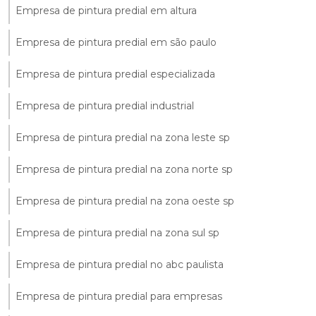
Empresa de pintura predial em altura
Empresa de pintura predial em são paulo
Empresa de pintura predial especializada
Empresa de pintura predial industrial
Empresa de pintura predial na zona leste sp
Empresa de pintura predial na zona norte sp
Empresa de pintura predial na zona oeste sp
Empresa de pintura predial na zona sul sp
Empresa de pintura predial no abc paulista
Empresa de pintura predial para empresas