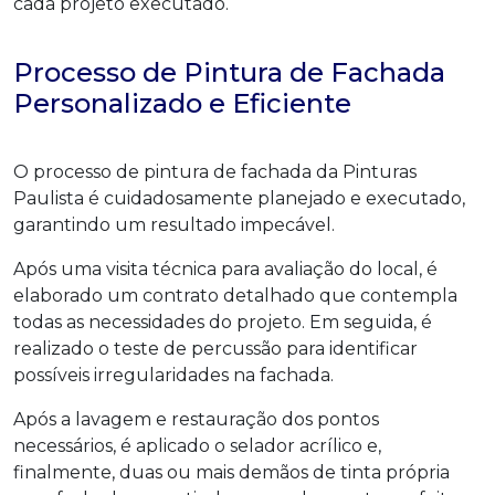
cada projeto executado.
Processo de Pintura de Fachada
Personalizado e Eficiente
O processo de pintura de fachada da Pinturas
Paulista é cuidadosamente planejado e executado,
garantindo um resultado impecável.
Após uma visita técnica para avaliação do local, é
elaborado um contrato detalhado que contempla
todas as necessidades do projeto. Em seguida, é
realizado o teste de percussão para identificar
possíveis irregularidades na fachada.
Após a lavagem e restauração dos pontos
necessários, é aplicado o selador acrílico e,
finalmente, duas ou mais demãos de tinta própria