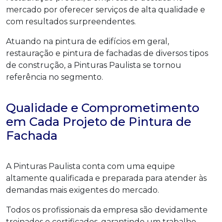
mercado por oferecer serviços de alta qualidade e
com resultados surpreendentes.
Atuando na pintura de edifícios em geral,
restauração e pintura de fachadas de diversos tipos
de construção, a Pinturas Paulista se tornou
referência no segmento.
Qualidade e Comprometimento
em Cada Projeto de Pintura de
Fachada
A Pinturas Paulista conta com uma equipe
altamente qualificada e preparada para atender às
demandas mais exigentes do mercado.
Todos os profissionais da empresa são devidamente
treinados e certificados, garantindo um trabalho