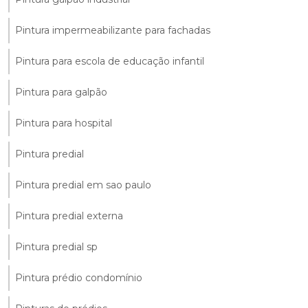
Pintura impermeabilizante para fachadas
Pintura para escola de educação infantil
Pintura para galpão
Pintura para hospital
Pintura predial
Pintura predial em sao paulo
Pintura predial externa
Pintura predial sp
Pintura prédio condomínio