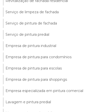
Revitalização de fachada residencial
Serviço de limpeza de fachada
Serviço de pintura de fachada
Serviço de pintura predial
Empresa de pintura industrial
Empresa de pintura para condomínios
Empresa de pintura para escolas
Empresa de pintura para shoppings
Empresa especializada em pintura comercial
Lavagem e pintura predial