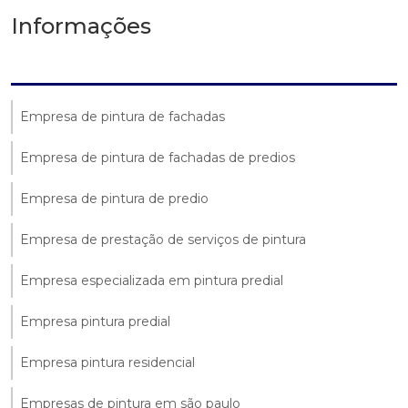
Informações
Empresa de pintura de fachadas
Empresa de pintura de fachadas de predios
Empresa de pintura de predio
Empresa de prestação de serviços de pintura
Empresa especializada em pintura predial
Empresa pintura predial
Empresa pintura residencial
Empresas de pintura em são paulo