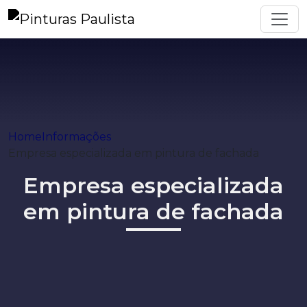
Home
Informações
Empresa especializada em pintura de fachada
Empresa especializada
em pintura de fachada