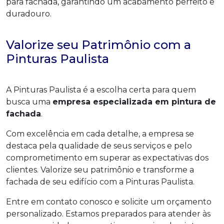
para fachada, garantindo um acabamento perfeito e
duradouro.
Valorize seu Patrimônio com a
Pinturas Paulista
A Pinturas Paulista é a escolha certa para quem
busca uma
empresa especializada em pintura de
fachada
.
Com excelência em cada detalhe, a empresa se
destaca pela qualidade de seus serviços e pelo
comprometimento em superar as expectativas dos
clientes. Valorize seu patrimônio e transforme a
fachada de seu edifício com a Pinturas Paulista.
Entre em contato conosco e solicite um orçamento
personalizado. Estamos preparados para atender às