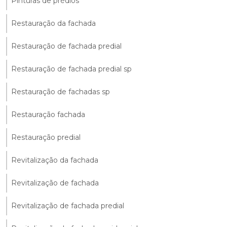
Pinturas de prédios
Restauração da fachada
Restauração de fachada predial
Restauração de fachada predial sp
Restauração de fachadas sp
Restauração fachada
Restauração predial
Revitalização da fachada
Revitalização de fachada
Revitalização de fachada predial