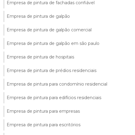
Empresa de pintura de fachadas confiável
Empresa de pintura de galpão
Empresa de pintura de galpão comercial
Empresa de pintura de galpão em são paulo
Empresa de pintura de hospitais
Empresa de pintura de prédios residenciais
Empresa de pintura para condomínio residencial
Empresa de pintura para edifícios residenciais
Empresa de pintura para empresas
Empresa de pintura para escritórios