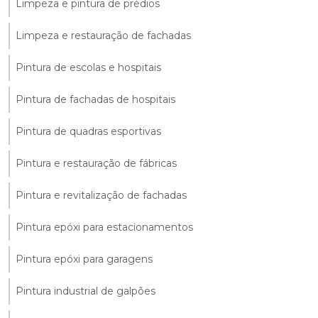
Limpeza e pintura de prédios
Limpeza e restauração de fachadas
Pintura de escolas e hospitais
Pintura de fachadas de hospitais
Pintura de quadras esportivas
Pintura e restauração de fábricas
Pintura e revitalização de fachadas
Pintura epóxi para estacionamentos
Pintura epóxi para garagens
Pintura industrial de galpões