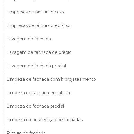
Empresas de pintura em sp
Empresas de pintura predial sp
Lavagem de fachada
Lavagem de fachada de predio
Lavagem de fachada predial
Limpeza de fachada com hidrojateamento
Limpeza de fachada em altura
Limpeza de fachada predial
Limpeza e conservação de fachadas
Pintura de fachada