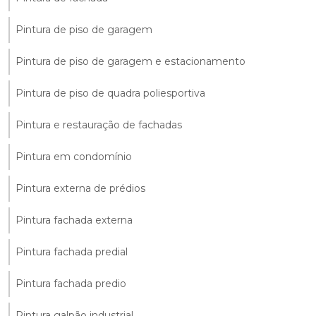
Pintura de piso de garagem
Pintura de piso de garagem e estacionamento
Pintura de piso de quadra poliesportiva
Pintura e restauração de fachadas
Pintura em condomínio
Pintura externa de prédios
Pintura fachada externa
Pintura fachada predial
Pintura fachada predio
Pintura galpão industrial