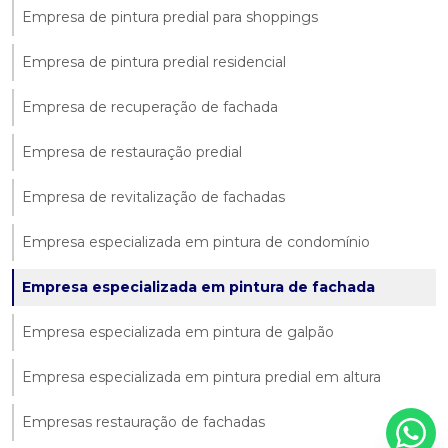
Empresa de pintura predial para shoppings
Empresa de pintura predial residencial
Empresa de recuperação de fachada
Empresa de restauração predial
Empresa de revitalização de fachadas
Empresa especializada em pintura de condomínio
Empresa especializada em pintura de fachada
Empresa especializada em pintura de galpão
Empresa especializada em pintura predial em altura
Empresas restauração de fachadas