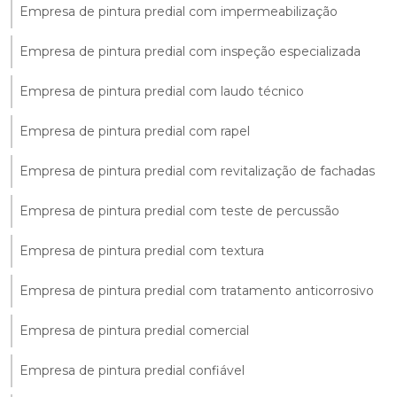
Empresa de pintura predial com impermeabilização
Empresa de pintura predial com inspeção especializada
Empresa de pintura predial com laudo técnico
Empresa de pintura predial com rapel
Empresa de pintura predial com revitalização de fachadas
Empresa de pintura predial com teste de percussão
Empresa de pintura predial com textura
Empresa de pintura predial com tratamento anticorrosivo
Empresa de pintura predial comercial
Empresa de pintura predial confiável