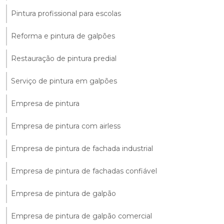
Pintura profissional para escolas
Reforma e pintura de galpões
Restauração de pintura predial
Serviço de pintura em galpões
Empresa de pintura
Empresa de pintura com airless
Empresa de pintura de fachada industrial
Empresa de pintura de fachadas confiável
Empresa de pintura de galpão
Empresa de pintura de galpão comercial