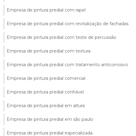
Empresa de pintura predial com rapel
Empresa de pintura predial com revitalização de fachadas
Empresa de pintura predial com teste de percussão
Empresa de pintura predial com textura
Empresa de pintura predial com tratamento anticorrosivo
Empresa de pintura predial comercial
Empresa de pintura predial confiável
Empresa de pintura predial em altura
Empresa de pintura predial em são paulo
Empresa de pintura predial especializada