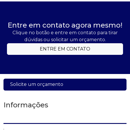
Entre em contato agora mesmo!
Clique no botão e entre em contato para tirar
dúvidas ou solicitar um orçamento.
ENTRE EM CONTATO
Solicite um orçamento
Informações