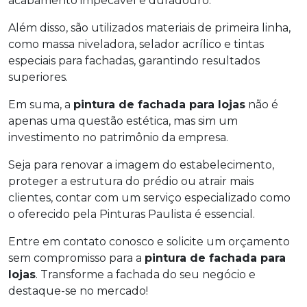
acabamento impecável e duradouro.
Além disso, são utilizados materiais de primeira linha,
como massa niveladora, selador acrílico e tintas
especiais para fachadas, garantindo resultados
superiores.
Em suma, a
pintura de fachada para lojas
não é
apenas uma questão estética, mas sim um
investimento no patrimônio da empresa.
Seja para renovar a imagem do estabelecimento,
proteger a estrutura do prédio ou atrair mais
clientes, contar com um serviço especializado como
o oferecido pela Pinturas Paulista é essencial.
Entre em contato conosco e solicite um orçamento
sem compromisso para a
pintura de fachada para
lojas
. Transforme a fachada do seu negócio e
destaque-se no mercado!