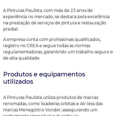
A Pinturas Paulista, com mais de 23 anos de
experiência no mercado, se destaca pela excelência
na prestação de serviços de pintura e restauração
predial.
A empresa conta com profissionais qualificados,
registro no CREA e segue todas as normas
regulamentadoras, garantindo um trabalho seguro e
de alta qualidade.
Produtos e equipamentos
utilizados
A Pinturas Paulista utiliza produtos de marcas
renomadas, como lixadeiras orbitais e Air-less das
marcas Menegotti e Vonder, assegurando um