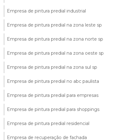
Empresa de pintura predial industrial
Empresa de pintura predial na zona leste sp
Empresa de pintura predial na zona norte sp
Empresa de pintura predial na zona oeste sp
Empresa de pintura predial na zona sul sp
Empresa de pintura predial no abc paulista
Empresa de pintura predial para empresas
Empresa de pintura predial para shoppings
Empresa de pintura predial residencial
Empresa de recuperação de fachada