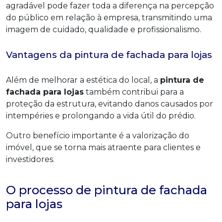
agradável pode fazer toda a diferença na percepção
do público em relação à empresa, transmitindo uma
imagem de cuidado, qualidade e profissionalismo.
Vantagens da pintura de fachada para lojas
Além de melhorar a estética do local, a
pintura de
fachada para lojas
também contribui para a
proteção da estrutura, evitando danos causados por
intempéries e prolongando a vida útil do prédio.
Outro benefício importante é a valorização do
imóvel, que se torna mais atraente para clientes e
investidores.
O processo de pintura de fachada
para lojas