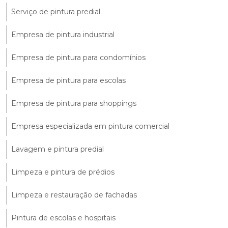
Serviço de pintura predial
Empresa de pintura industrial
Empresa de pintura para condomínios
Empresa de pintura para escolas
Empresa de pintura para shoppings
Empresa especializada em pintura comercial
Lavagem e pintura predial
Limpeza e pintura de prédios
Limpeza e restauração de fachadas
Pintura de escolas e hospitais