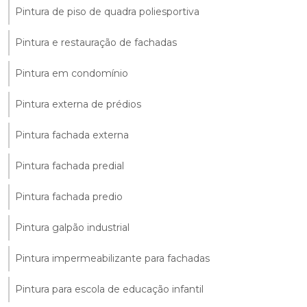
Pintura de piso de quadra poliesportiva
Pintura e restauração de fachadas
Pintura em condomínio
Pintura externa de prédios
Pintura fachada externa
Pintura fachada predial
Pintura fachada predio
Pintura galpão industrial
Pintura impermeabilizante para fachadas
Pintura para escola de educação infantil