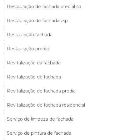
Restauração de fachada predial sp
Restauração de fachadas sp
Restauração fachada
Restauração predial
Revitalização da fachada
Revitalização de fachada
Revitalização de fachada predial
Revitalização de fachada residencial
Serviço de limpeza de fachada
Serviço de pintura de fachada