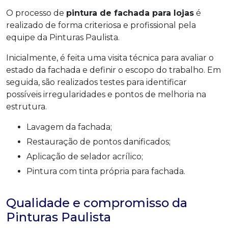
O processo de
pintura de fachada para lojas
é
realizado de forma criteriosa e profissional pela
equipe da Pinturas Paulista.
Inicialmente, é feita uma visita técnica para avaliar o
estado da fachada e definir o escopo do trabalho. Em
seguida, são realizados testes para identificar
possíveis irregularidades e pontos de melhoria na
estrutura.
Lavagem da fachada;
Restauração de pontos danificados;
Aplicação de selador acrílico;
Pintura com tinta própria para fachada.
Qualidade e compromisso da
Pinturas Paulista