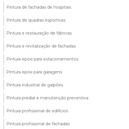
Pintura de fachadas de hospitais
Pintura de quadras esportivas
Pintura e restauração de fábricas
Pintura e revitalização de fachadas
Pintura epóxi para estacionamentos
Pintura epóxi para garagens
Pintura industrial de galpões
Pintura predial e manutenção preventiva
Pintura profissional de edifícios
Pintura profissional de fachadas