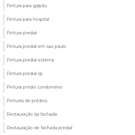
Pintura para galpão
Pintura para hospital
Pintura predial
Pintura predial em sao paulo
Pintura predial externa
Pintura predial sp
Pintura prédio condomínio
Pinturas de prédios
Restauração da fachada
Restauração de fachada predial