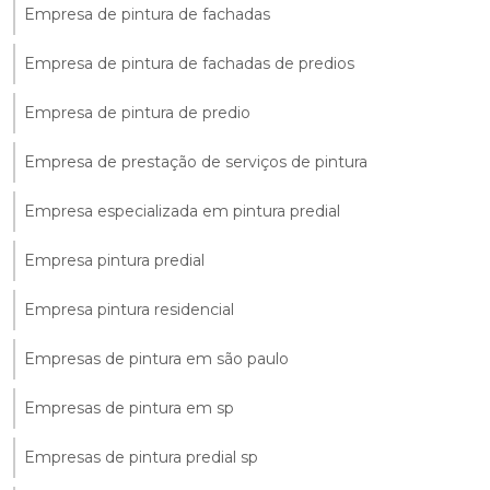
Empresa de pintura de fachadas
Empresa de pintura de fachadas de predios
Empresa de pintura de predio
Empresa de prestação de serviços de pintura
Empresa especializada em pintura predial
Empresa pintura predial
Empresa pintura residencial
Empresas de pintura em são paulo
Empresas de pintura em sp
Empresas de pintura predial sp