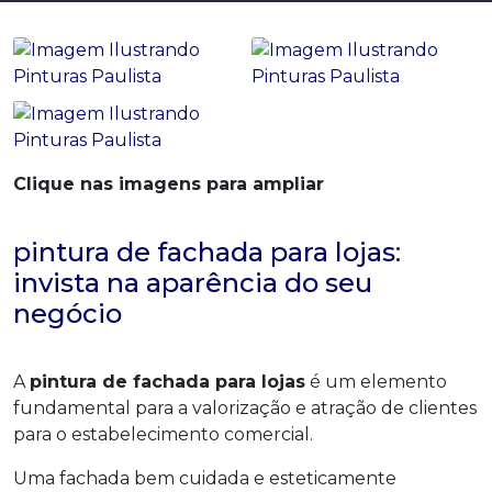
Clique nas imagens para ampliar
pintura de fachada para lojas:
invista na aparência do seu
negócio
A
pintura de fachada para lojas
é um elemento
fundamental para a valorização e atração de clientes
para o estabelecimento comercial.
Uma fachada bem cuidada e esteticamente