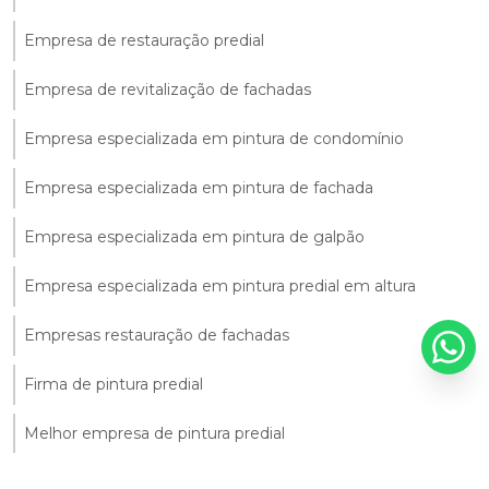
Empresa de restauração predial
Empresa de revitalização de fachadas
Empresa especializada em pintura de condomínio
Empresa especializada em pintura de fachada
Empresa especializada em pintura de galpão
Empresa especializada em pintura predial em altura
Empresas restauração de fachadas
Firma de pintura predial
Melhor empresa de pintura predial
Orçamento de pintura para condomínio