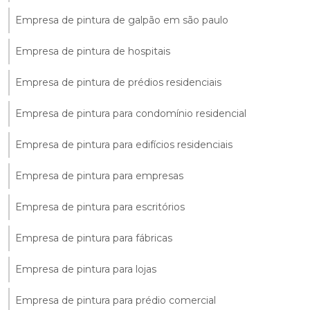
Empresa de pintura de galpão em são paulo
Empresa de pintura de hospitais
Empresa de pintura de prédios residenciais
Empresa de pintura para condomínio residencial
Empresa de pintura para edifícios residenciais
Empresa de pintura para empresas
Empresa de pintura para escritórios
Empresa de pintura para fábricas
Empresa de pintura para lojas
Empresa de pintura para prédio comercial