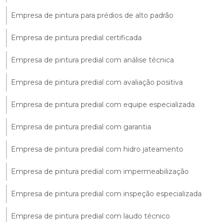
Empresa de pintura para prédios de alto padrão
Empresa de pintura predial certificada
Empresa de pintura predial com análise técnica
Empresa de pintura predial com avaliação positiva
Empresa de pintura predial com equipe especializada
Empresa de pintura predial com garantia
Empresa de pintura predial com hidro jateamento
Empresa de pintura predial com impermeabilização
Empresa de pintura predial com inspeção especializada
Empresa de pintura predial com laudo técnico